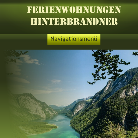
Ferienwohnungen 
Hinterbrandner