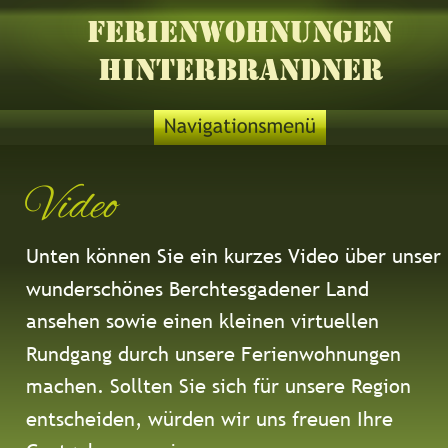
Ferienwohnungen 
Hinterbrandner
Video
Unten können Sie ein kurzes Video über unser 
wunderschönes Berchtesgadener Land 
ansehen sowie einen kleinen virtuellen 
Rundgang durch unsere Ferienwohnungen 
machen. Sollten Sie sich für unsere Region 
entscheiden, würden wir uns freuen Ihre 