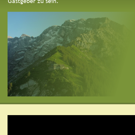
Gastgeber zu sein.